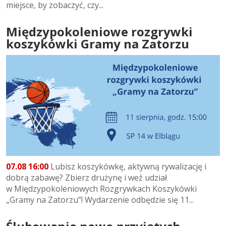
miejsce, by zobaczyć, czy...
Międzypokoleniowe rozgrywki
koszykówki Gramy na Zatorzu
07.08 16:00
Lubisz koszykówkę, aktywną rywalizację i
dobrą zabawę? Zbierz drużynę i weź udział
w Międzypokoleniowych Rozgrywkach Koszykówki
„Gramy na Zatorzu”! Wydarzenie odbędzie się 11...