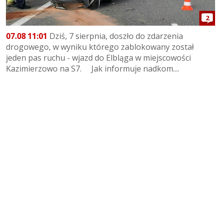
2
07.08 11:01
Dziś, 7 sierpnia, doszło do zdarzenia
drogowego, w wyniku którego zablokowany został
jeden pas ruchu - wjazd do Elbląga w miejscowości
Kazimierzowo na S7. Jak informuje nadkom....