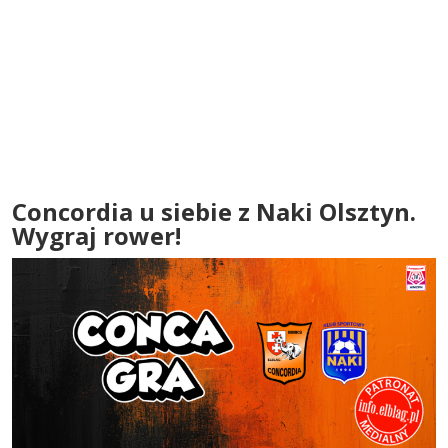
Concordia u siebie z Naki Olsztyn.
Wygraj rower!