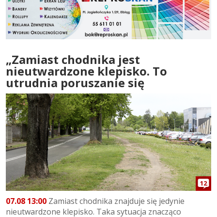
„Zamiast chodnika jest
nieutwardzone klepisko. To
utrudnia poruszanie się
12
07.08 13:00
Zamiast chodnika znajduje się jedynie
nieutwardzone klepisko. Taka sytuacja znacząco