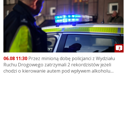
2
06.08 11:30
Przez minioną dobę policjanci z Wydziału
Ruchu Drogowego zatrzymali 2 rekordzistów jeżeli
chodzi o kierowanie autem pod wpływem alkoholu....