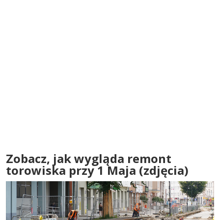
Zobacz, jak wygląda remont
torowiska przy 1 Maja (zdjęcia)