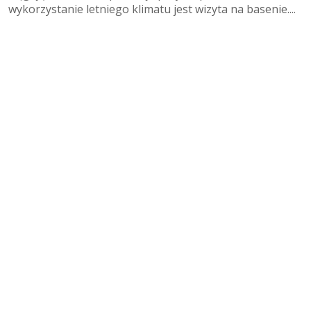
wykorzystanie letniego klimatu jest wizyta na basenie....