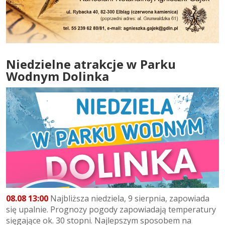
Niedzielne atrakcje w Parku
Wodnym Dolinka
08.08 13:00
Najbliższa niedziela, 9 sierpnia, zapowiada
się upalnie. Prognozy pogody zapowiadają temperatury
sięgające ok. 30 stopni. Najlepszym sposobem na