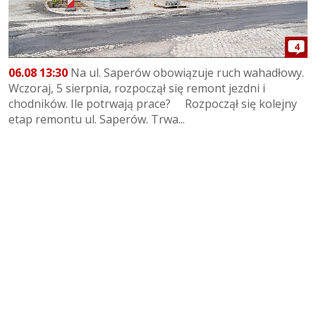
4
06.08 13:30
Na ul. Saperów obowiązuje ruch wahadłowy.
Wczoraj, 5 sierpnia, rozpoczął się remont jezdni i
chodników. Ile potrwają prace? Rozpoczął się kolejny
etap remontu ul. Saperów. Trwa...