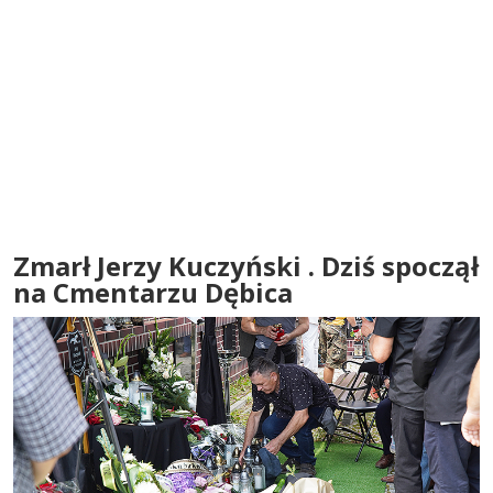
Zmarł Jerzy Kuczyński . Dziś spoczął
na Cmentarzu Dębica