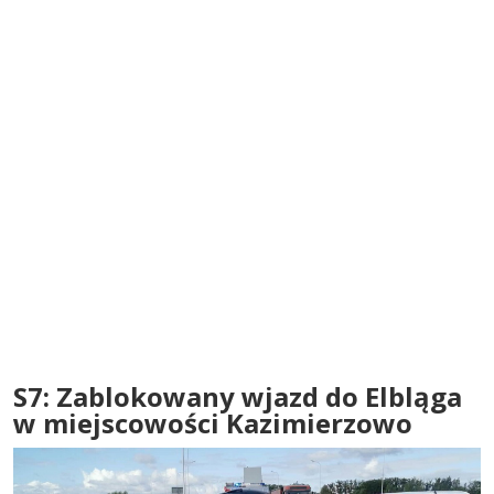
S7: Zablokowany wjazd do Elbląga
w miejscowości Kazimierzowo