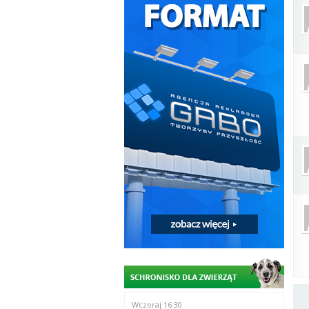
Wczoraj 16:30