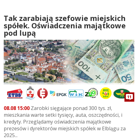
Tak zarabiają szefowie miejskich
spółek. Oświadczenia majątkowe
pod lupą
11
08.08 15:00
Zarobki sięgające ponad 300 tys. zł,
mieszkania warte setki tysięcy, auta, oszczędności, i
kredyty. Przeglądamy oświadczenia majątkowe
prezesów i dyrektorów miejskich spółek w Elblągu za
2025...