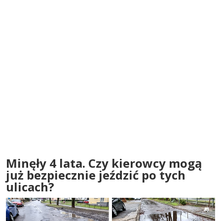
Minęły 4 lata. Czy kierowcy mogą
już bezpiecznie jeździć po tych
ulicach?