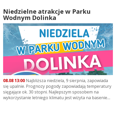
Niedzielne atrakcje w Parku
Wodnym Dolinka
08.08 13:00
Najbliższa niedziela, 9 sierpnia, zapowiada
się upalnie. Prognozy pogody zapowiadają temperatury
sięgające ok. 30 stopni. Najlepszym sposobem na
wykorzystanie letniego klimatu jest wizyta na basenie....