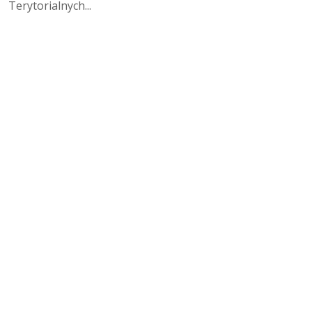
Terytorialnych...