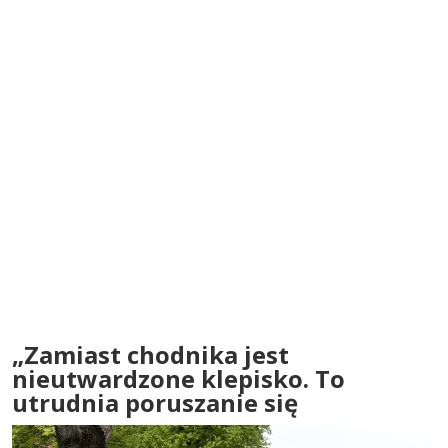
„Zamiast chodnika jest
nieutwardzone klepisko. To
utrudnia poruszanie się