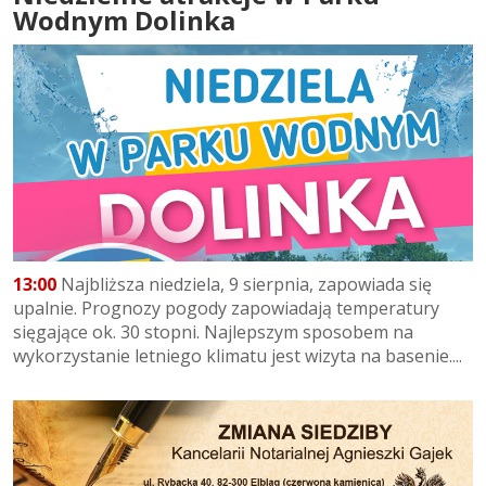
Wodnym Dolinka
13:00
Najbliższa niedziela, 9 sierpnia, zapowiada się
upalnie. Prognozy pogody zapowiadają temperatury
sięgające ok. 30 stopni. Najlepszym sposobem na
wykorzystanie letniego klimatu jest wizyta na basenie....