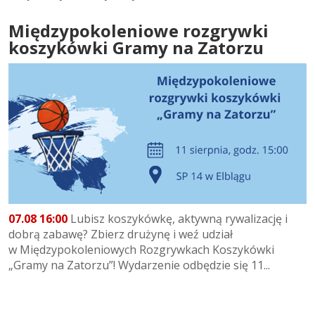
Międzypokoleniowe rozgrywki
koszykówki Gramy na Zatorzu
07.08 16:00
Lubisz koszykówkę, aktywną rywalizację i
dobrą zabawę? Zbierz drużynę i weź udział
w Międzypokoleniowych Rozgrywkach Koszykówki
„Gramy na Zatorzu”! Wydarzenie odbędzie się 11...