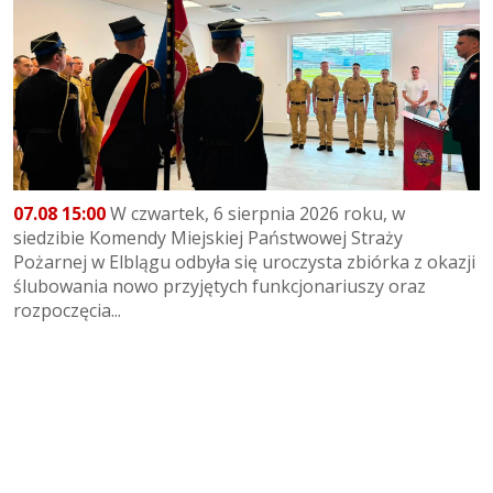
07.08 15:00
W czwartek, 6 sierpnia 2026 roku, w
siedzibie Komendy Miejskiej Państwowej Straży
Pożarnej w Elblągu odbyła się uroczysta zbiórka z okazji
ślubowania nowo przyjętych funkcjonariuszy oraz
rozpoczęcia...