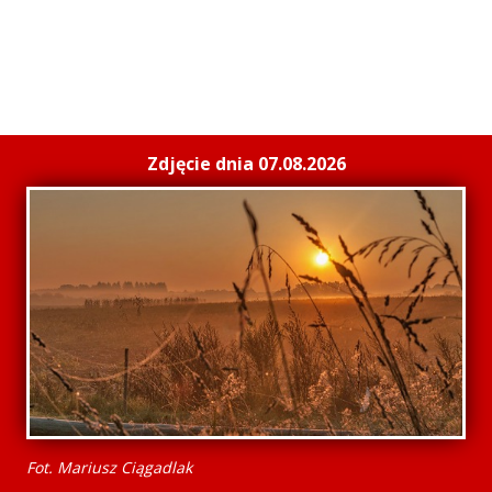
Zdjęcie dnia 07.08.2026
Fot. Mariusz Ciągadlak