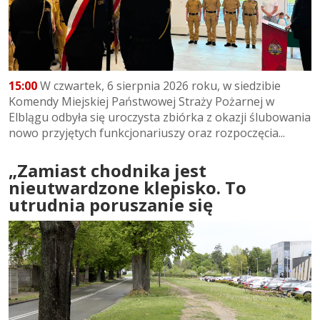
15:00
W czwartek, 6 sierpnia 2026 roku, w siedzibie
Komendy Miejskiej Państwowej Straży Pożarnej w
Elblągu odbyła się uroczysta zbiórka z okazji ślubowania
nowo przyjętych funkcjonariuszy oraz rozpoczęcia...
„Zamiast chodnika jest
nieutwardzone klepisko. To
utrudnia poruszanie się