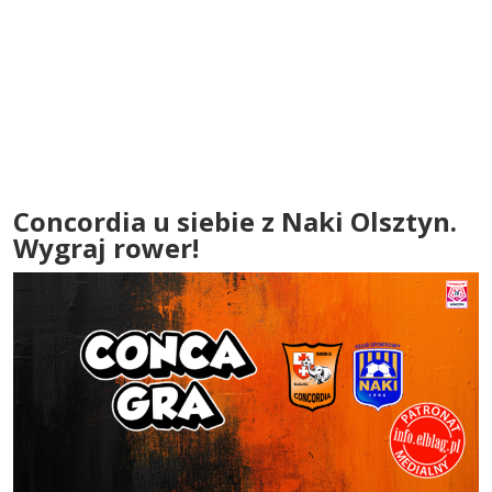
Concordia u siebie z Naki Olsztyn.
Wygraj rower!