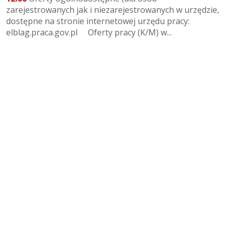
zarejestrowanych jak i niezarejestrowanych w urzędzie,
dostępne na stronie internetowej urzędu pracy:
elblag.praca.gov.pl Oferty pracy (K/M) w...