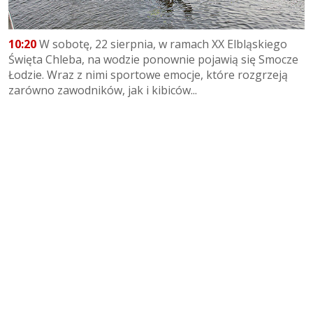
10:20
W sobotę, 22 sierpnia, w ramach XX Elbląskiego
Święta Chleba, na wodzie ponownie pojawią się Smocze
Łodzie. Wraz z nimi sportowe emocje, które rozgrzeją
zarówno zawodników, jak i kibiców...