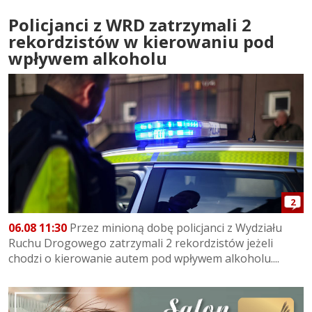
Policjanci z WRD zatrzymali 2
rekordzistów w kierowaniu pod
wpływem alkoholu
2
06.08 11:30
Przez minioną dobę policjanci z Wydziału
Ruchu Drogowego zatrzymali 2 rekordzistów jeżeli
chodzi o kierowanie autem pod wpływem alkoholu....