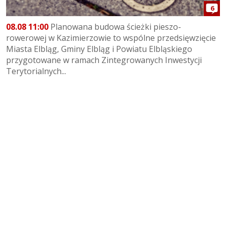
6
08.08 11:00
Planowana budowa ścieżki pieszo-
rowerowej w Kazimierzowie to wspólne przedsięwzięcie
Miasta Elbląg, Gminy Elbląg i Powiatu Elbląskiego
przygotowane w ramach Zintegrowanych Inwestycji
Terytorialnych...