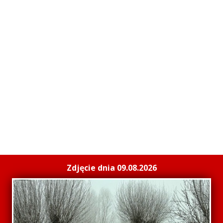
Zdjęcie dnia 09.08.2026