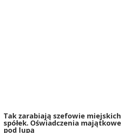
Tak zarabiają szefowie miejskich
spółek. Oświadczenia majątkowe
pod lupą