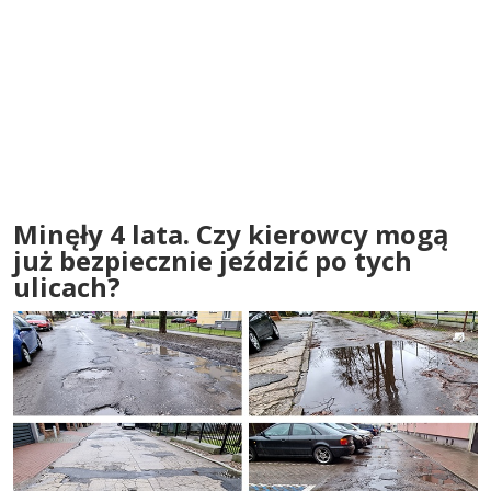
Minęły 4 lata. Czy kierowcy mogą
już bezpiecznie jeździć po tych
ulicach?