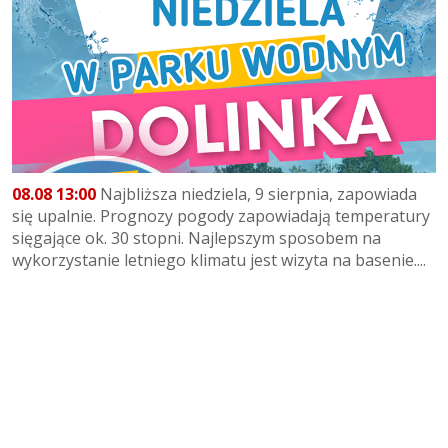
08.08 13:00
Najbliższa niedziela, 9 sierpnia, zapowiada
się upalnie. Prognozy pogody zapowiadają temperatury
sięgające ok. 30 stopni. Najlepszym sposobem na
wykorzystanie letniego klimatu jest wizyta na basenie....