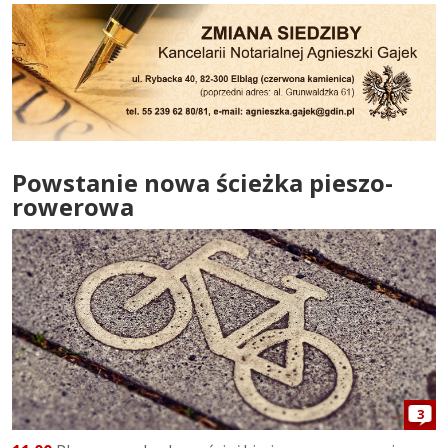
Powstanie nowa ścieżka pieszo-
rowerowa
3