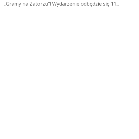
„Gramy na Zatorzu”! Wydarzenie odbędzie się 11...