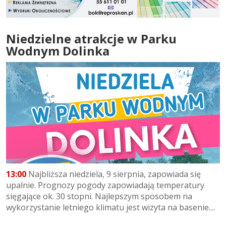
Niedzielne atrakcje w Parku
Wodnym Dolinka
13:00
Najbliższa niedziela, 9 sierpnia, zapowiada się
upalnie. Prognozy pogody zapowiadają temperatury
sięgające ok. 30 stopni. Najlepszym sposobem na
wykorzystanie letniego klimatu jest wizyta na basenie....