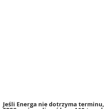
Jeśli Energa nie dotrzyma terminu,