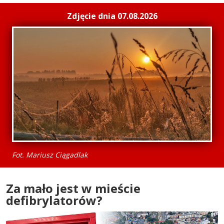
Zdjęcie dnia 07.08.2026
Fot. Mariusz Ciągadlak
Za mało jest w mieście
defibrylatorów?