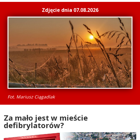
Zdjęcie dnia 07.08.2026
Fot. Mariusz Ciągadlak
Za mało jest w mieście
defibrylatorów?