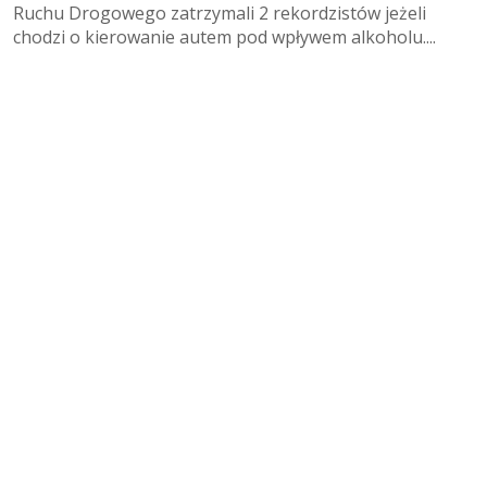
Ruchu Drogowego zatrzymali 2 rekordzistów jeżeli
chodzi o kierowanie autem pod wpływem alkoholu....