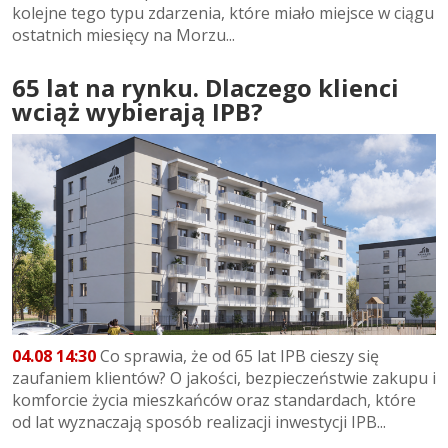
kolejne tego typu zdarzenia, które miało miejsce w ciągu
ostatnich miesięcy na Morzu...
65 lat na rynku. Dlaczego klienci
wciąż wybierają IPB?
04.08 14:30
Co sprawia, że od 65 lat IPB cieszy się
zaufaniem klientów? O jakości, bezpieczeństwie zakupu i
komforcie życia mieszkańców oraz standardach, które
od lat wyznaczają sposób realizacji inwestycji IPB...