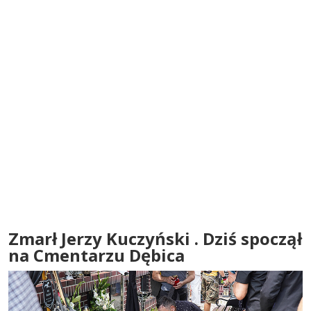
Zmarł Jerzy Kuczyński . Dziś spoczął
na Cmentarzu Dębica