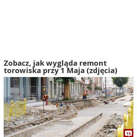
Zobacz, jak wygląda remont
torowiska przy 1 Maja (zdjęcia)
15