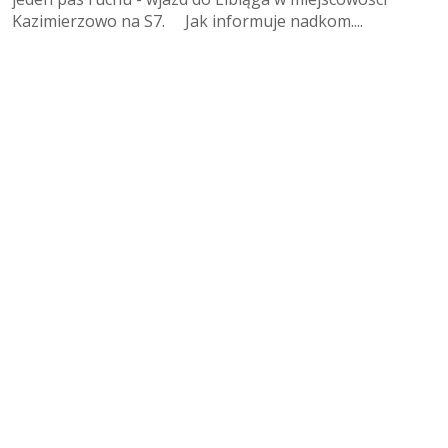
Kazimierzowo na S7. Jak informuje nadkom....