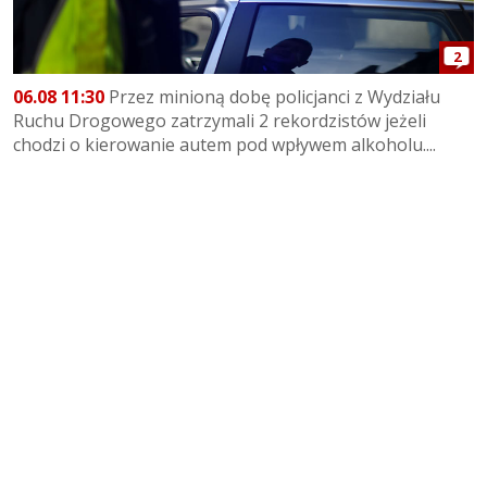
2
06.08 11:30
Przez minioną dobę policjanci z Wydziału
Ruchu Drogowego zatrzymali 2 rekordzistów jeżeli
chodzi o kierowanie autem pod wpływem alkoholu....