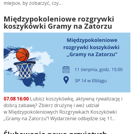
miejsce, by zobaczyć, czy...
Międzypokoleniowe rozgrywki
koszykówki Gramy na Zatorzu
07.08 16:00
Lubisz koszykówkę, aktywną rywalizację i
dobrą zabawę? Zbierz drużynę i weź udział
w Międzypokoleniowych Rozgrywkach Koszykówki
„Gramy na Zatorzu”! Wydarzenie odbędzie się 11...