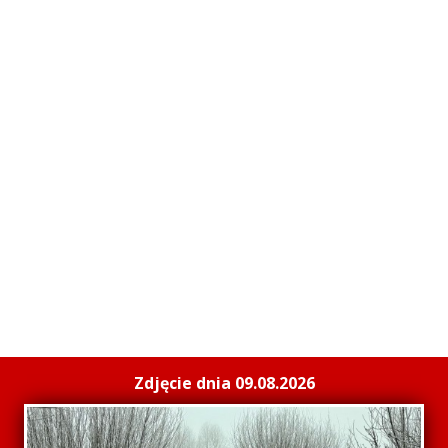
Zdjęcie dnia 09.08.2026