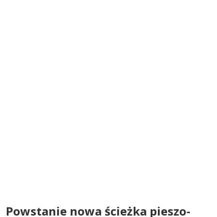
Powstanie nowa ścieżka pieszo-