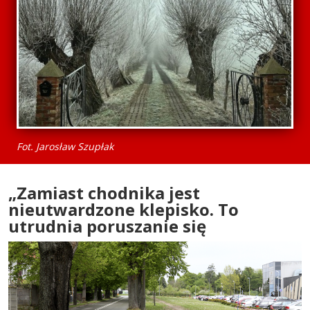
Fot. Jarosław Szupłak
„Zamiast chodnika jest
nieutwardzone klepisko. To
utrudnia poruszanie się