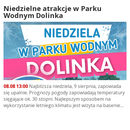
Niedzielne atrakcje w Parku
Wodnym Dolinka
08.08 13:00
Najbliższa niedziela, 9 sierpnia, zapowiada
się upalnie. Prognozy pogody zapowiadają temperatury
sięgające ok. 30 stopni. Najlepszym sposobem na
wykorzystanie letniego klimatu jest wizyta na basenie....