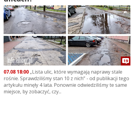
19
07.08 18:00
„Lista ulic, które wymagają naprawy stale
rośnie. Sprawdziliśmy stan 10 z nich” - od publikacji tego
artykułu minęły 4 lata. Ponownie odwiedziliśmy te same
miejsce, by zobaczyć, czy...