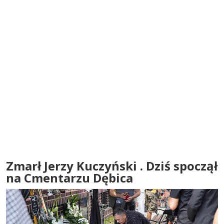
Zmarł Jerzy Kuczyński . Dziś spoczął
na Cmentarzu Dębica