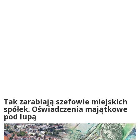
Tak zarabiają szefowie miejskich
spółek. Oświadczenia majątkowe
pod lupą