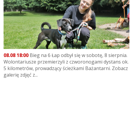
08.08 18:00
Bieg na 6 Łap odbył się w sobotę, 8 sierpnia.
Wolontariusze przemierzyli z czworonogami dystans ok.
5 kilometrów, prowadzący ścieżkami Bażantarni. Zobacz
galerię zdjęć z...