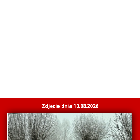
Zdjęcie dnia 10.08.2026