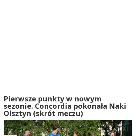
Pierwsze punkty w nowym
sezonie. Concordia pokonała Naki
Olsztyn (skrót meczu)