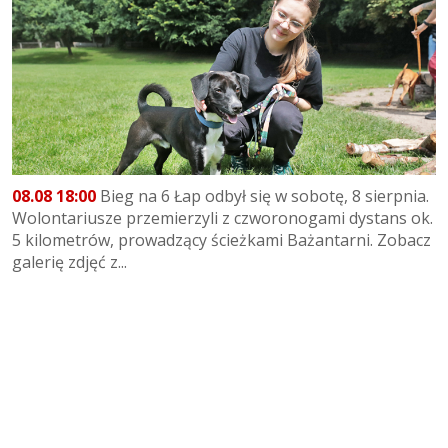
08.08 18:00
Bieg na 6 Łap odbył się w sobotę, 8 sierpnia.
Wolontariusze przemierzyli z czworonogami dystans ok.
5 kilometrów, prowadzący ścieżkami Bażantarni. Zobacz
galerię zdjęć z...