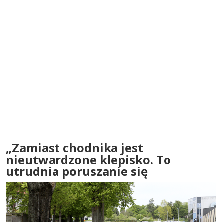
„Zamiast chodnika jest
nieutwardzone klepisko. To
utrudnia poruszanie się