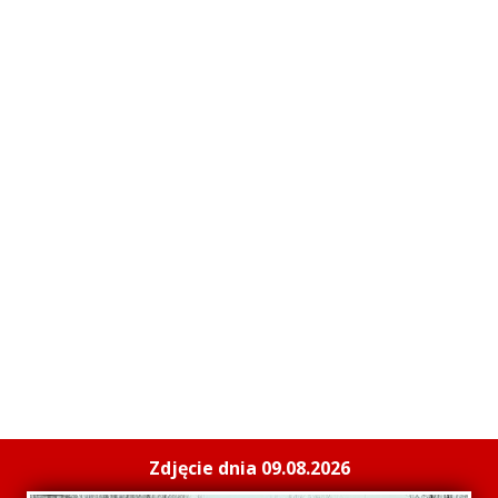
Zdjęcie dnia 09.08.2026