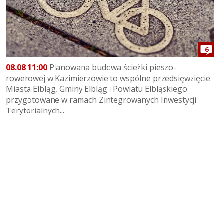
6
08.08 11:00
Planowana budowa ścieżki pieszo-
rowerowej w Kazimierzowie to wspólne przedsięwzięcie
Miasta Elbląg, Gminy Elbląg i Powiatu Elbląskiego
przygotowane w ramach Zintegrowanych Inwestycji
Terytorialnych...