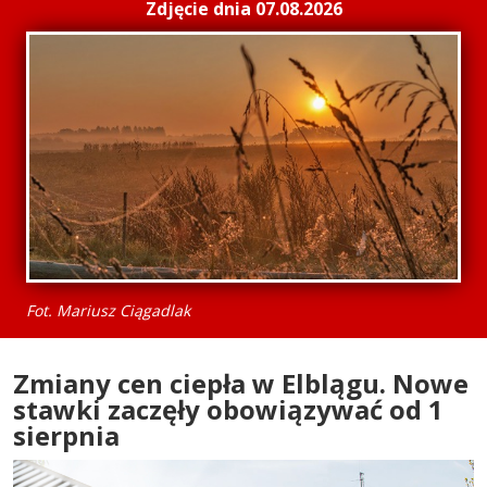
Zdjęcie dnia 07.08.2026
Fot. Mariusz Ciągadlak
Zmiany cen ciepła w Elblągu. Nowe
stawki zaczęły obowiązywać od 1
sierpnia