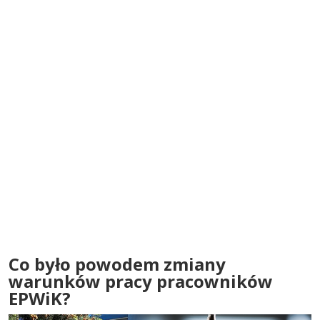
Co było powodem zmiany
warunków pracy pracowników
EPWiK?