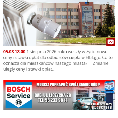
22
05.08 18:00
1 sierpnia 2026 roku weszły w życie nowe
ceny i stawki opłat dla odbiorców ciepła w Elblągu. Co to
oznacza dla mieszkańców naszego miasta? Zmianie
uległy ceny i stawki opłat...