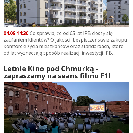
04.08 14:30
Co sprawia, że od 65 lat IPB cieszy się
zaufaniem klientów? O jakości, bezpieczeństwie zakupu i
komforcie życia mieszkańców oraz standardach, które
od lat wyznaczają sposób realizacji inwestycji IPB...
Letnie Kino pod Chmurką -
zapraszamy na seans filmu F1!