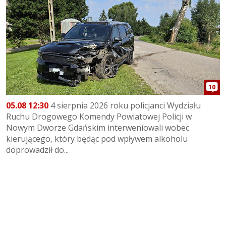
10
05.08 12:30
4 sierpnia 2026 roku policjanci Wydziału
Ruchu Drogowego Komendy Powiatowej Policji w
Nowym Dworze Gdańskim interweniowali wobec
kierującego, który będąc pod wpływem alkoholu
doprowadził do...