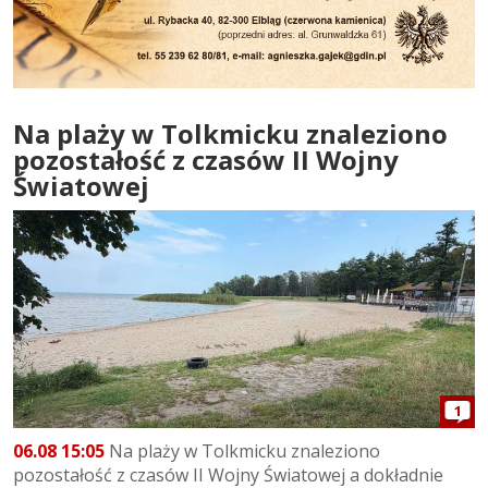
Na plaży w Tolkmicku znaleziono
pozostałość z czasów II Wojny
Światowej
1
06.08 15:05
Na plaży w Tolkmicku znaleziono
pozostałość z czasów II Wojny Światowej a dokładnie