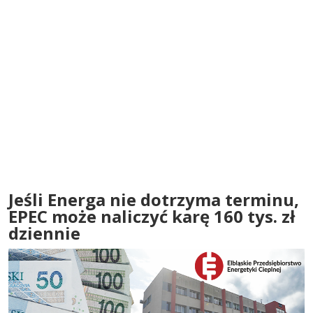
Jeśli Energa nie dotrzyma terminu,
EPEC może naliczyć karę 160 tys. zł
dziennie