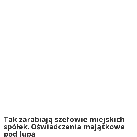
Tak zarabiają szefowie miejskich
spółek. Oświadczenia majątkowe
pod lupą