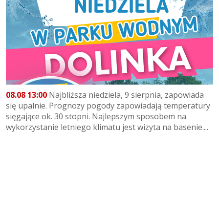
08.08 13:00
Najbliższa niedziela, 9 sierpnia, zapowiada
się upalnie. Prognozy pogody zapowiadają temperatury
sięgające ok. 30 stopni. Najlepszym sposobem na
wykorzystanie letniego klimatu jest wizyta na basenie....