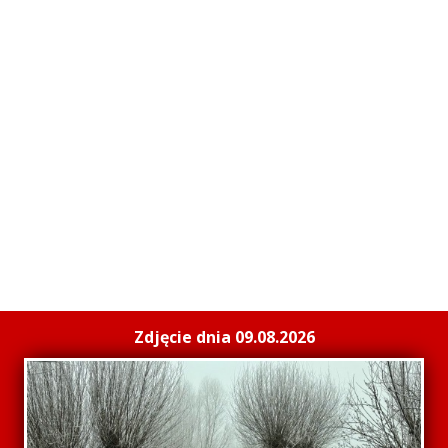
Zdjęcie dnia 09.08.2026