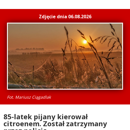
Zdjęcie dnia 06.08.2026
Fot. Mariusz Ciągadlak
85-latek pijany kierował
citroenem. Został zatrzymany