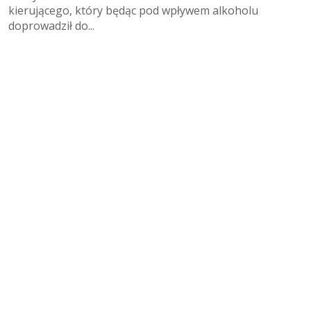
kierującego, który będąc pod wpływem alkoholu
doprowadził do...