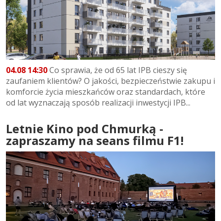
04.08 14:30
Co sprawia, że od 65 lat IPB cieszy się
zaufaniem klientów? O jakości, bezpieczeństwie zakupu i
komforcie życia mieszkańców oraz standardach, które
od lat wyznaczają sposób realizacji inwestycji IPB...
Letnie Kino pod Chmurką -
zapraszamy na seans filmu F1!