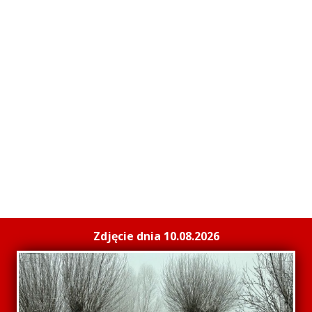
Zdjęcie dnia 10.08.2026