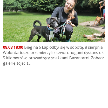
08.08 18:00
Bieg na 6 Łap odbył się w sobotę, 8 sierpnia.
Wolontariusze przemierzyli z czworonogami dystans ok.
5 kilometrów, prowadzący ścieżkami Bażantarni. Zobacz
galerię zdjęć z...