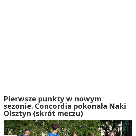
Pierwsze punkty w nowym
sezonie. Concordia pokonała Naki
Olsztyn (skrót meczu)