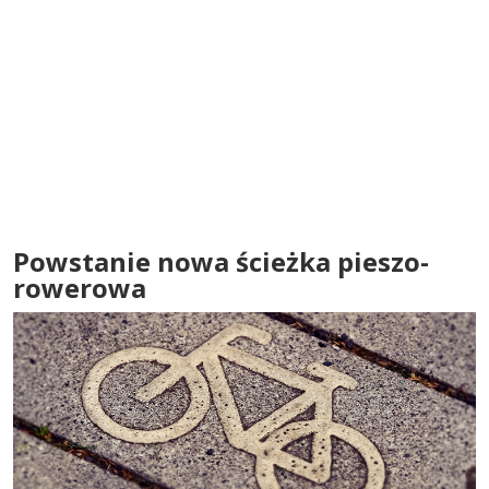
Powstanie nowa ścieżka pieszo-
rowerowa