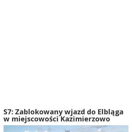
S7: Zablokowany wjazd do Elbląga
w miejscowości Kazimierzowo