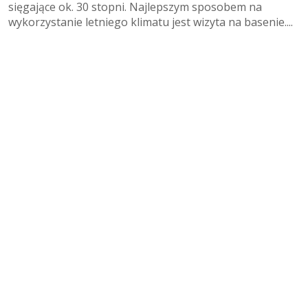
sięgające ok. 30 stopni. Najlepszym sposobem na
wykorzystanie letniego klimatu jest wizyta na basenie....