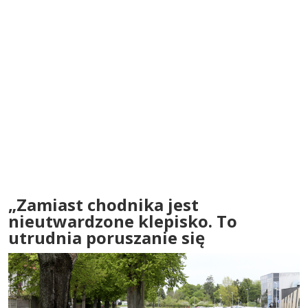
„Zamiast chodnika jest
nieutwardzone klepisko. To
utrudnia poruszanie się