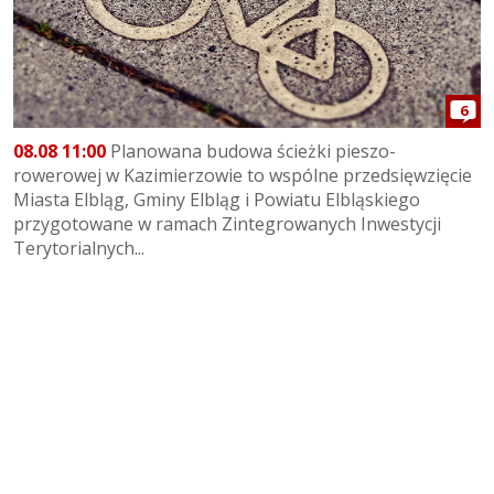
6
08.08 11:00
Planowana budowa ścieżki pieszo-
rowerowej w Kazimierzowie to wspólne przedsięwzięcie
Miasta Elbląg, Gminy Elbląg i Powiatu Elbląskiego
przygotowane w ramach Zintegrowanych Inwestycji
Terytorialnych...