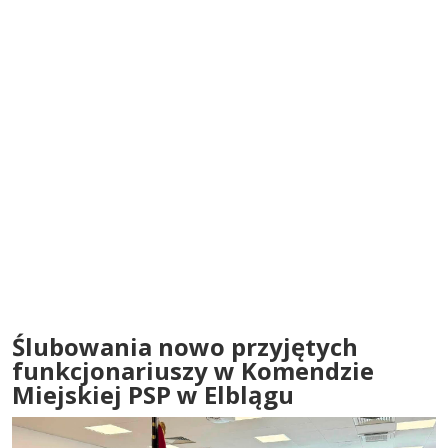
Ślubowania nowo przyjętych
funkcjonariuszy w Komendzie
Miejskiej PSP w Elblągu