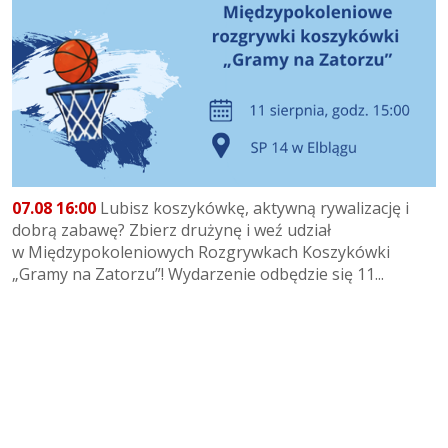
07.08 16:00
Lubisz koszykówkę, aktywną rywalizację i
dobrą zabawę? Zbierz drużynę i weź udział
w Międzypokoleniowych Rozgrywkach Koszykówki
„Gramy na Zatorzu”! Wydarzenie odbędzie się 11...