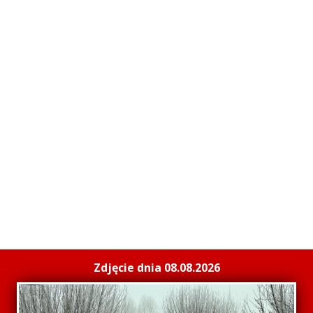
Zdjęcie dnia 08.08.2026