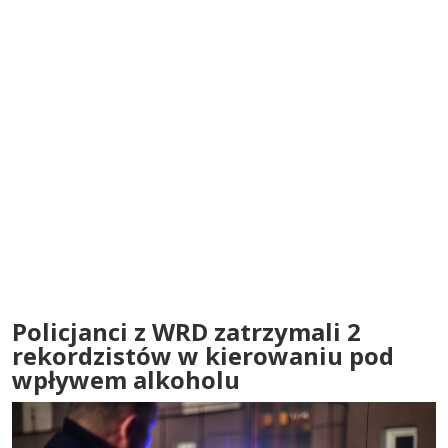
Policjanci z WRD zatrzymali 2
rekordzistów w kierowaniu pod
wpływem alkoholu