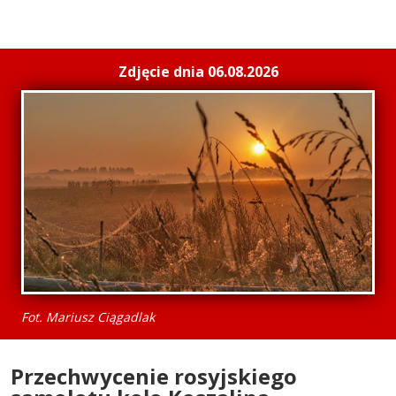
Zdjęcie dnia 06.08.2026
Fot. Mariusz Ciągadlak
Przechwycenie rosyjskiego