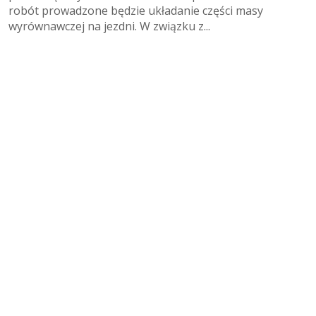
robót prowadzone będzie układanie części masy
wyrównawczej na jezdni. W związku z...