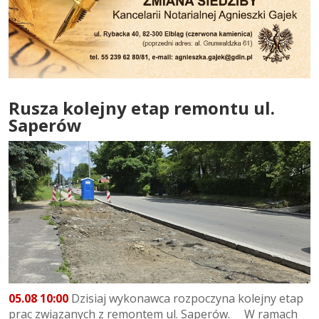
Rusza kolejny etap remontu ul.
Saperów
05.08 10:00
Dzisiaj wykonawca rozpoczyna kolejny etap
prac związanych z remontem ul. Saperów. W ramach