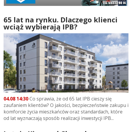
65 lat na rynku. Dlaczego klienci
wciąż wybierają IPB?
04.08 14:30
Co sprawia, że od 65 lat IPB cieszy się
zaufaniem klientów? O jakości, bezpieczeństwie zakupu i
komforcie życia mieszkańców oraz standardach, które
od lat wyznaczają sposób realizacji inwestycji IPB...