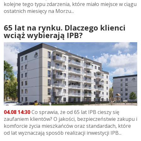
kolejne tego typu zdarzenia, które miało miejsce w ciągu
ostatnich miesięcy na Morzu...
65 lat na rynku. Dlaczego klienci
wciąż wybierają IPB?
04.08 14:30
Co sprawia, że od 65 lat IPB cieszy się
zaufaniem klientów? O jakości, bezpieczeństwie zakupu i
komforcie życia mieszkańców oraz standardach, które
od lat wyznaczają sposób realizacji inwestycji IPB...