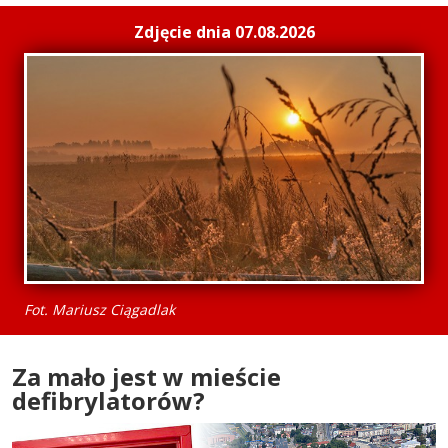
Zdjęcie dnia 07.08.2026
Fot. Mariusz Ciągadlak
Za mało jest w mieście
defibrylatorów?