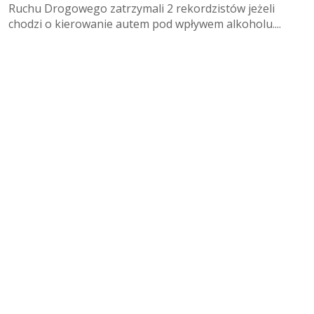
Ruchu Drogowego zatrzymali 2 rekordzistów jeżeli
chodzi o kierowanie autem pod wpływem alkoholu....