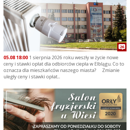
26
05.08 18:00
1 sierpnia 2026 roku weszły w życie nowe
ceny i stawki opłat dla odbiorców ciepła w Elblągu. Co to
oznacza dla mieszkańców naszego miasta? Zmianie
uległy ceny i stawki opłat...