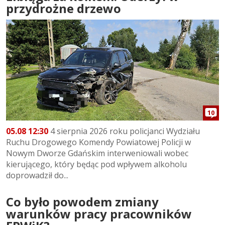
przydrożne drzewo
10
05.08 12:30
4 sierpnia 2026 roku policjanci Wydziału
Ruchu Drogowego Komendy Powiatowej Policji w
Nowym Dworze Gdańskim interweniowali wobec
kierującego, który będąc pod wpływem alkoholu
doprowadził do...
Co było powodem zmiany
warunków pracy pracowników