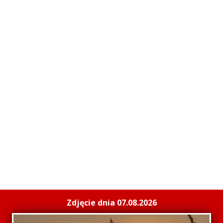
Zdjęcie dnia 07.08.2026