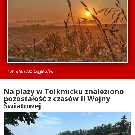
Fot. Mariusz Ciągadlak
Na plaży w Tolkmicku znaleziono
pozostałość z czasów II Wojny
Światowej