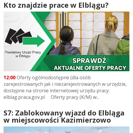
Kto znajdzie prace w Elblągu?
12:00
Oferty ogólnodostępne (dla osób
zarejestrowanych jak i niezarejestrowanych w urzędzie,
dostępne na stronie internetowej urzędu pracy:
elblag.praca.gov.pl Oferty pracy (K/M) w...
S7: Zablokowany wjazd do Elbląga
w miejscowości Kazimierzowo