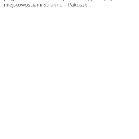
miejscowościami Strubno – Pakosze....