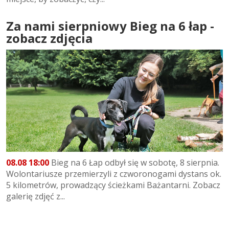
Za nami sierpniowy Bieg na 6 łap -
zobacz zdjęcia
08.08 18:00
Bieg na 6 Łap odbył się w sobotę, 8 sierpnia.
Wolontariusze przemierzyli z czworonogami dystans ok.
5 kilometrów, prowadzący ścieżkami Bażantarni. Zobacz
galerię zdjęć z...