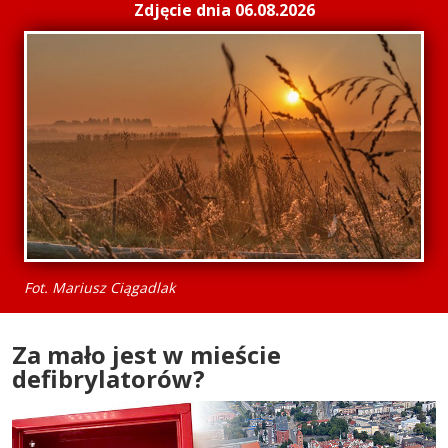
Zdjęcie dnia 06.08.2026
Fot. Mariusz Ciągadlak
Za mało jest w mieście
defibrylatorów?