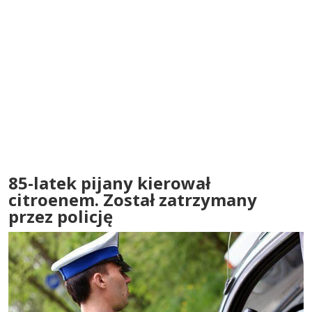
85-latek pijany kierował
citroenem. Został zatrzymany
przez policję