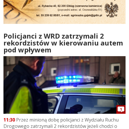
Policjanci z WRD zatrzymali 2
rekordzistów w kierowaniu autem
pod wpływem
1
11:30
Przez minioną dobę policjanci z Wydziału Ruchu
Drogowego zatrzymali 2 rekordzistów jeżeli chodzi o