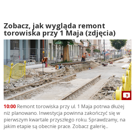
Zobacz, jak wygląda remont
torowiska przy 1 Maja (zdjęcia)
9
10:00
Remont torowiska przy ul. 1 Maja potrwa dłużej
niż planowano. Inwestycja powinna zakończyć się w
pierwszym kwartale przyszłego roku. Sprawdzamy, na
jakim etapie są obecnie prace. Zobacz galerię...