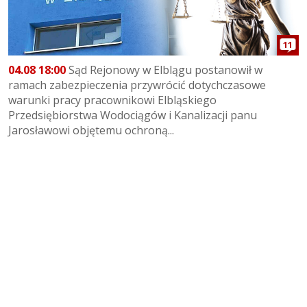
11
04.08 18:00
Sąd Rejonowy w Elblągu postanowił w
ramach zabezpieczenia przywrócić dotychczasowe
warunki pracy pracownikowi Elbląskiego
Przedsiębiorstwa Wodociągów i Kanalizacji panu
Jarosławowi objętemu ochroną...