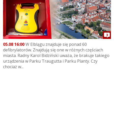
3
05.08 16:00
W Elblągu znajduje się ponad 60
defibrylatorów. Znajdują się one w różnych częściach
miasta. Radny Karol Bidziński uważa, że brakuje takiego
urządzenia w Parku Traugutta i Parku Planty. Czy
chociaż w...