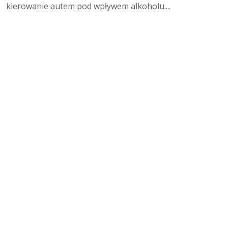
kierowanie autem pod wpływem alkoholu....