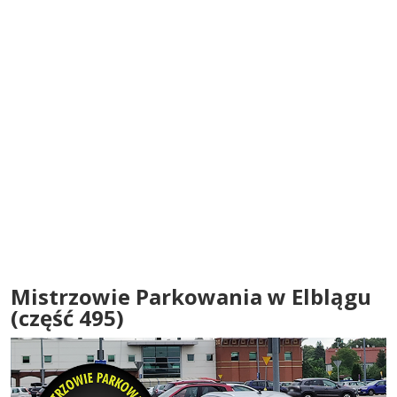
Mistrzowie Parkowania w Elblągu
(część 495)