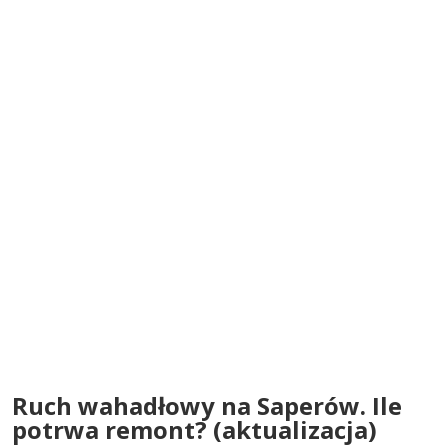
Ruch wahadłowy na Saperów. Ile
potrwa remont? (aktualizacja)