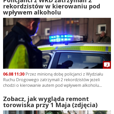
rekordzistów w kierowaniu pod
wpływem alkoholu
2
06.08 11:30
Przez minioną dobę policjanci z Wydziału
Ruchu Drogowego zatrzymali 2 rekordzistów jeżeli
chodzi o kierowanie autem pod wpływem alkoholu....
Zobacz, jak wygląda remont
torowiska przy 1 Maja (zdjęcia)