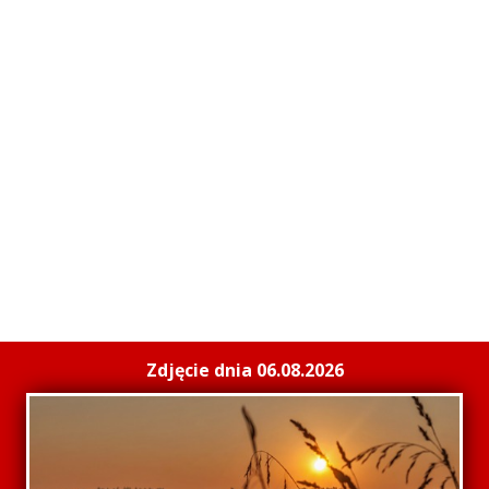
Zdjęcie dnia 06.08.2026