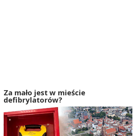
Za mało jest w mieście
defibrylatorów?