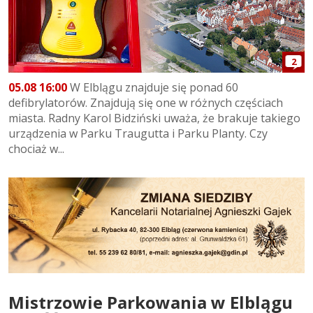
2
05.08 16:00
W Elblągu znajduje się ponad 60
defibrylatorów. Znajdują się one w różnych częściach
miasta. Radny Karol Bidziński uważa, że brakuje takiego
urządzenia w Parku Traugutta i Parku Planty. Czy
chociaż w...
Mistrzowie Parkowania w Elblągu