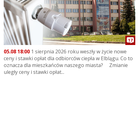
17
05.08 18:00
1 sierpnia 2026 roku weszły w życie nowe
ceny i stawki opłat dla odbiorców ciepła w Elblągu. Co to
oznacza dla mieszkańców naszego miasta? Zmianie
uległy ceny i stawki opłat...