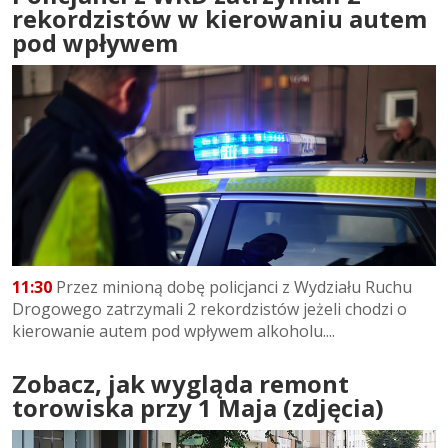
rekordzistów w kierowaniu autem
pod wpływem
11:30
Przez minioną dobę policjanci z Wydziału Ruchu
Drogowego zatrzymali 2 rekordzistów jeżeli chodzi o
kierowanie autem pod wpływem alkoholu....
Zobacz, jak wygląda remont
torowiska przy 1 Maja (zdjęcia)