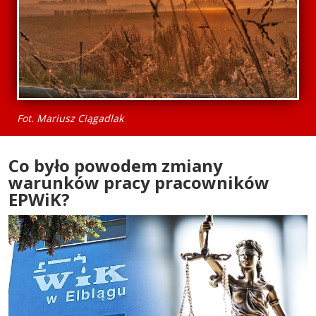
Fot. Mariusz Ciągadlak
Co było powodem zmiany
warunków pracy pracowników
EPWiK?