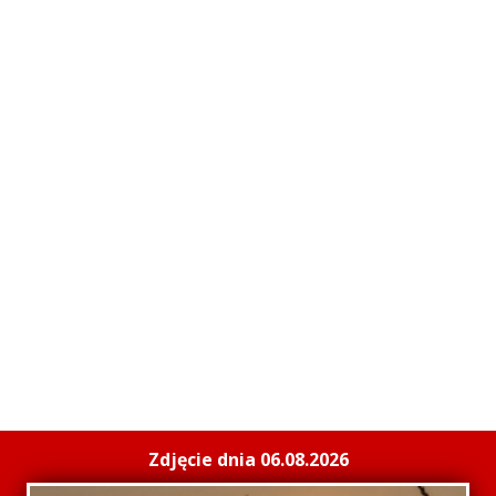
Zdjęcie dnia 06.08.2026