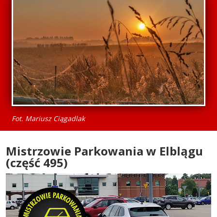
Fot. Mariusz Ciągadlak
Mistrzowie Parkowania w Elblągu
(część 495)