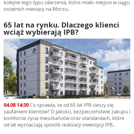
kolejne tego typu zdarzenia, które miało miejsce w ciągu
ostatnich miesięcy na Morzu...
65 lat na rynku. Dlaczego klienci
wciąż wybierają IPB?
04.08 14:30
Co sprawia, że od 65 lat IPB cieszy się
zaufaniem klientów? O jakości, bezpieczeństwie zakupu i
komforcie życia mieszkańców oraz standardach, które
od lat wyznaczają sposób realizacji inwestycji IPB...