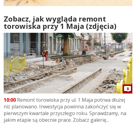
Zobacz, jak wygląda remont
torowiska przy 1 Maja (zdjęcia)
8
10:00
Remont torowiska przy ul. 1 Maja potrwa dłużej
niż planowano. Inwestycja powinna zakończyć się w
pierwszym kwartale przyszłego roku. Sprawdzamy, na
jakim etapie są obecnie prace. Zobacz galerię...