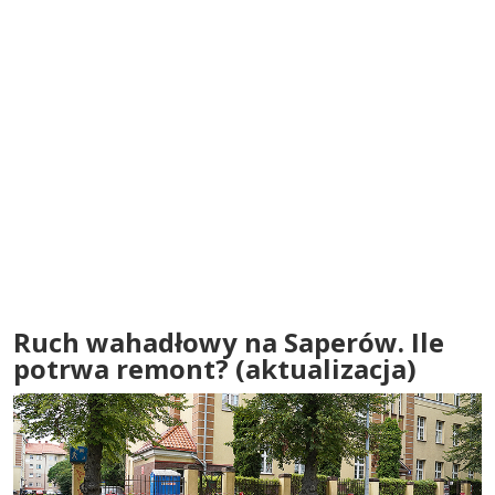
Ruch wahadłowy na Saperów. Ile
potrwa remont? (aktualizacja)