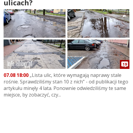
ulicach?
19
07.08 18:00
„Lista ulic, które wymagają naprawy stale
rośnie. Sprawdziliśmy stan 10 z nich” - od publikacji tego
artykułu minęły 4 lata. Ponownie odwiedziliśmy te same
miejsce, by zobaczyć, czy...