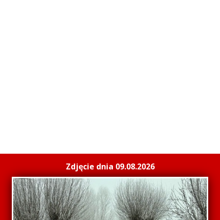
Zdjęcie dnia 09.08.2026