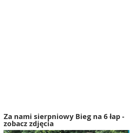
Za nami sierpniowy Bieg na 6 łap -
zobacz zdjęcia