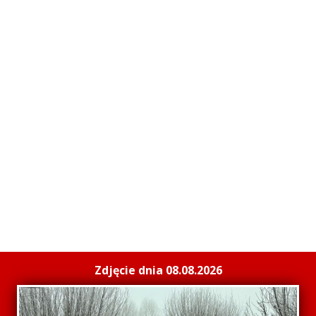
Zdjęcie dnia 08.08.2026