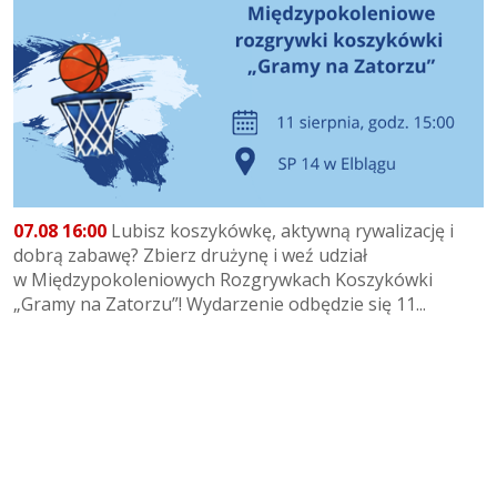
07.08 16:00
Lubisz koszykówkę, aktywną rywalizację i
dobrą zabawę? Zbierz drużynę i weź udział
w Międzypokoleniowych Rozgrywkach Koszykówki
„Gramy na Zatorzu”! Wydarzenie odbędzie się 11...