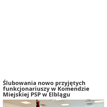
Ślubowania nowo przyjętych
funkcjonariuszy w Komendzie
Miejskiej PSP w Elblągu