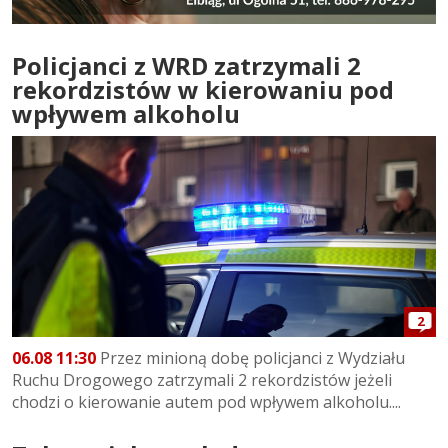
Policjanci z WRD zatrzymali 2
rekordzistów w kierowaniu pod
wpływem alkoholu
2
06.08 11:30
Przez minioną dobę policjanci z Wydziału
Ruchu Drogowego zatrzymali 2 rekordzistów jeżeli
chodzi o kierowanie autem pod wpływem alkoholu....