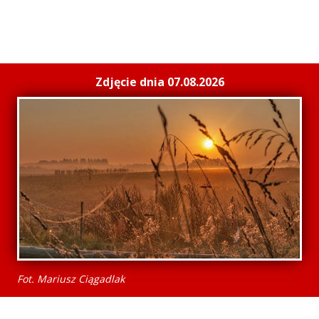
Zdjęcie dnia 07.08.2026
Fot. Mariusz Ciągadlak