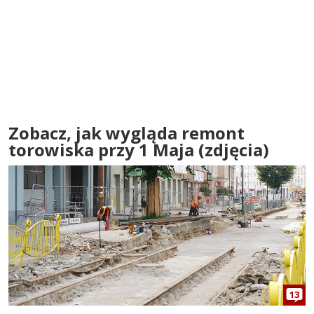
Zobacz, jak wygląda remont
torowiska przy 1 Maja (zdjęcia)
13