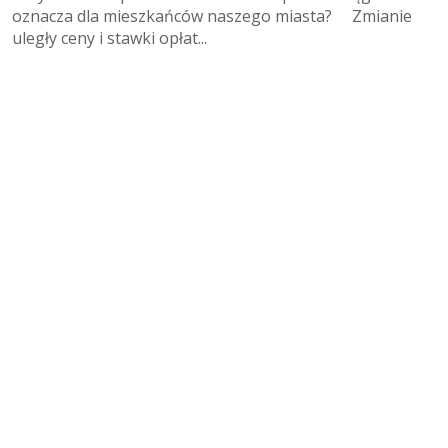
oznacza dla mieszkańców naszego miasta? Zmianie
uległy ceny i stawki opłat...