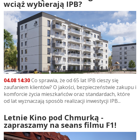
wciąż wybierają IPB?
04.08 14:30
Co sprawia, że od 65 lat IPB cieszy się
zaufaniem klientów? O jakości, bezpieczeństwie zakupu i
komforcie życia mieszkańców oraz standardach, które
od lat wyznaczają sposób realizacji inwestycji IPB...
Letnie Kino pod Chmurką -
zapraszamy na seans filmu F1!