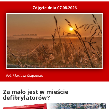
Zdjęcie dnia 07.08.2026
Fot. Mariusz Ciągadlak
Za mało jest w mieście
defibrylatorów?