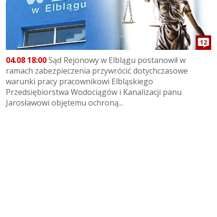
12
04.08 18:00
Sąd Rejonowy w Elblągu postanowił w
ramach zabezpieczenia przywrócić dotychczasowe
warunki pracy pracownikowi Elbląskiego
Przedsiębiorstwa Wodociągów i Kanalizacji panu
Jarosławowi objętemu ochroną...