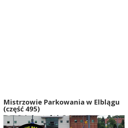
Mistrzowie Parkowania w Elblągu
(część 495)