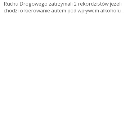
Ruchu Drogowego zatrzymali 2 rekordzistów jeżeli
chodzi o kierowanie autem pod wpływem alkoholu....