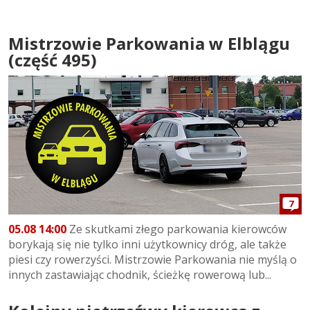
Mistrzowie Parkowania w Elblągu
(część 495)
7
05.08 14:00
Ze skutkami złego parkowania kierowców
borykają się nie tylko inni użytkownicy dróg, ale także
piesi czy rowerzyści. Mistrzowie Parkowania nie myślą o
innych zastawiając chodnik, ścieżkę rowerową lub...