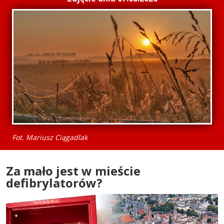
Fot. Mariusz Ciągadlak
Za mało jest w mieście
defibrylatorów?