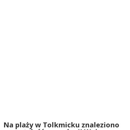
Na plaży w Tolkmicku znaleziono