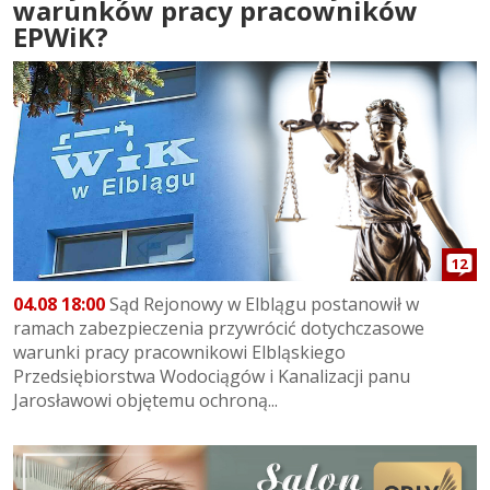
warunków pracy pracowników
EPWiK?
12
04.08 18:00
Sąd Rejonowy w Elblągu postanowił w
ramach zabezpieczenia przywrócić dotychczasowe
warunki pracy pracownikowi Elbląskiego
Przedsiębiorstwa Wodociągów i Kanalizacji panu
Jarosławowi objętemu ochroną...