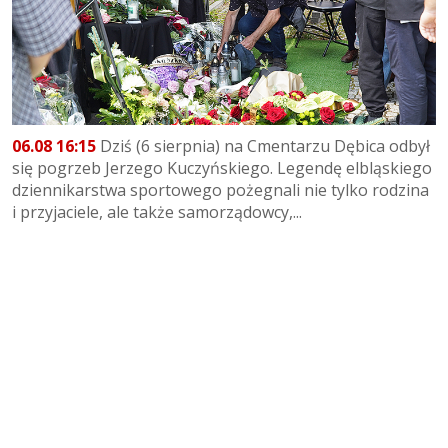
06.08 16:15
Dziś (6 sierpnia) na Cmentarzu Dębica odbył
się pogrzeb Jerzego Kuczyńskiego. Legendę elbląskiego
dziennikarstwa sportowego pożegnali nie tylko rodzina
i przyjaciele, ale także samorządowcy,...