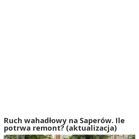
Ruch wahadłowy na Saperów. Ile
potrwa remont? (aktualizacja)