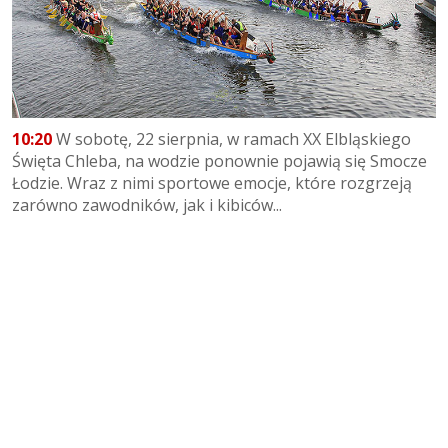
10:20
W sobotę, 22 sierpnia, w ramach XX Elbląskiego
Święta Chleba, na wodzie ponownie pojawią się Smocze
Łodzie. Wraz z nimi sportowe emocje, które rozgrzeją
zarówno zawodników, jak i kibiców...