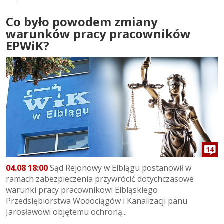
Co było powodem zmiany
warunków pracy pracowników
EPWiK?
14
04.08 18:00
Sąd Rejonowy w Elblągu postanowił w
ramach zabezpieczenia przywrócić dotychczasowe
warunki pracy pracownikowi Elbląskiego
Przedsiębiorstwa Wodociągów i Kanalizacji panu
Jarosławowi objętemu ochroną...