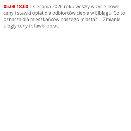
05.08 18:00
1 sierpnia 2026 roku weszły w życie nowe
ceny i stawki opłat dla odbiorców ciepła w Elblągu. Co to
oznacza dla mieszkańców naszego miasta? Zmianie
uległy ceny i stawki opłat...