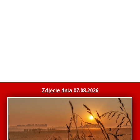
Zdjęcie dnia 07.08.2026