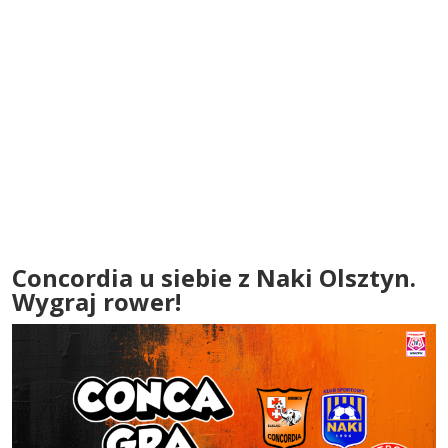
Concordia u siebie z Naki Olsztyn.
Wygraj rower!