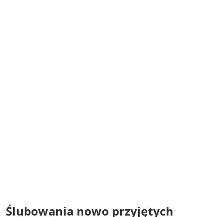
Ślubowania nowo przyjętych