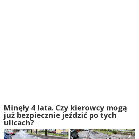
Minęły 4 lata. Czy kierowcy mogą
już bezpiecznie jeździć po tych
ulicach?