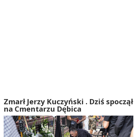
Zmarł Jerzy Kuczyński . Dziś spoczął
na Cmentarzu Dębica