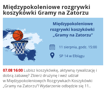
Międzypokoleniowe rozgrywki
koszykówki Gramy na Zatorzu
07.08 16:00
Lubisz koszykówkę, aktywną rywalizację i
dobrą zabawę? Zbierz drużynę i weź udział
w Międzypokoleniowych Rozgrywkach Koszykówki
„Gramy na Zatorzu”! Wydarzenie odbędzie się 11...