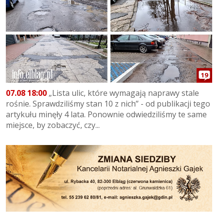
19
07.08 18:00
„Lista ulic, które wymagają naprawy stale
rośnie. Sprawdziliśmy stan 10 z nich” - od publikacji tego
artykułu minęły 4 lata. Ponownie odwiedziliśmy te same
miejsce, by zobaczyć, czy...