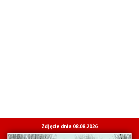
Zdjęcie dnia 08.08.2026