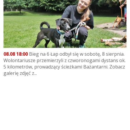
08.08 18:00
Bieg na 6 Łap odbył się w sobotę, 8 sierpnia.
Wolontariusze przemierzyli z czworonogami dystans ok.
5 kilometrów, prowadzący ścieżkami Bażantarni. Zobacz
galerię zdjęć z...