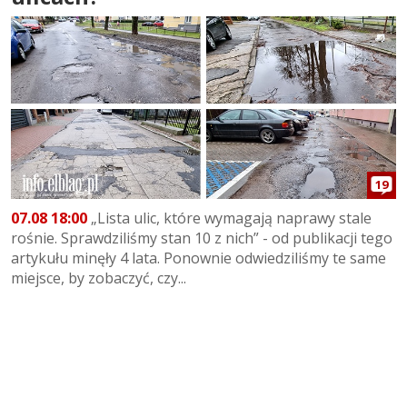
19
07.08 18:00
„Lista ulic, które wymagają naprawy stale
rośnie. Sprawdziliśmy stan 10 z nich” - od publikacji tego
artykułu minęły 4 lata. Ponownie odwiedziliśmy te same
miejsce, by zobaczyć, czy...