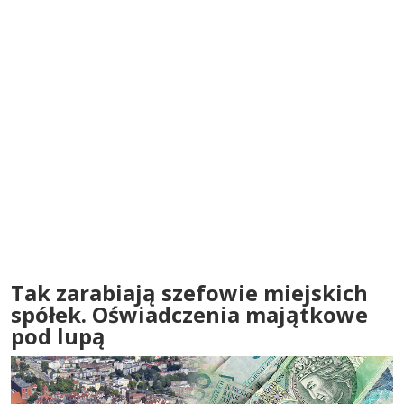
Tak zarabiają szefowie miejskich
spółek. Oświadczenia majątkowe
pod lupą