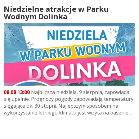
Niedzielne atrakcje w Parku
Wodnym Dolinka
08.08 13:00
Najbliższa niedziela, 9 sierpnia, zapowiada
się upalnie. Prognozy pogody zapowiadają temperatury
sięgające ok. 30 stopni. Najlepszym sposobem na
wykorzystanie letniego klimatu jest wizyta na basenie....