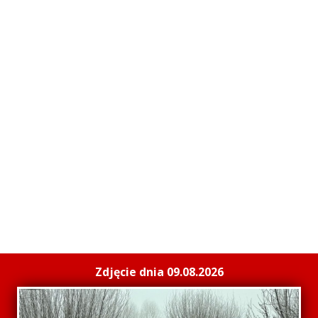
Zdjęcie dnia 09.08.2026