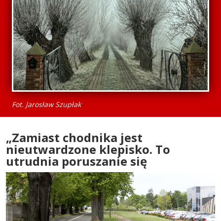
Fot. Jarosław Szupłak
„Zamiast chodnika jest
nieutwardzone klepisko. To
utrudnia poruszanie się