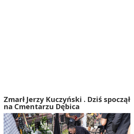
Zmarł Jerzy Kuczyński . Dziś spoczął
na Cmentarzu Dębica