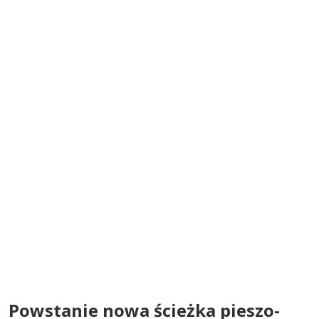
Powstanie nowa ścieżka pieszo-