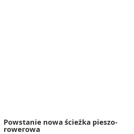
Powstanie nowa ścieżka pieszo-
rowerowa