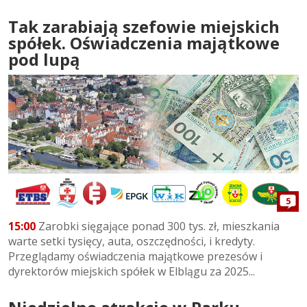
Tak zarabiają szefowie miejskich
spółek. Oświadczenia majątkowe
pod lupą
5
15:00
Zarobki sięgające ponad 300 tys. zł, mieszkania
warte setki tysięcy, auta, oszczędności, i kredyty.
Przeglądamy oświadczenia majątkowe prezesów i
dyrektorów miejskich spółek w Elblągu za 2025...