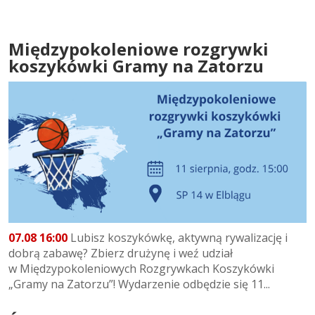
Międzypokoleniowe rozgrywki
koszykówki Gramy na Zatorzu
07.08 16:00
Lubisz koszykówkę, aktywną rywalizację i
dobrą zabawę? Zbierz drużynę i weź udział
w Międzypokoleniowych Rozgrywkach Koszykówki
„Gramy na Zatorzu”! Wydarzenie odbędzie się 11...