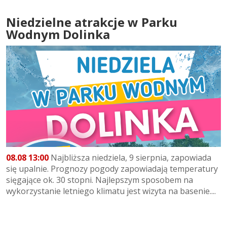
Niedzielne atrakcje w Parku
Wodnym Dolinka
08.08 13:00
Najbliższa niedziela, 9 sierpnia, zapowiada
się upalnie. Prognozy pogody zapowiadają temperatury
sięgające ok. 30 stopni. Najlepszym sposobem na
wykorzystanie letniego klimatu jest wizyta na basenie....