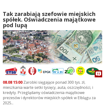
Tak zarabiają szefowie miejskich
spółek. Oświadczenia majątkowe
pod lupą
11
08.08 15:00
Zarobki sięgające ponad 300 tys. zł,
mieszkania warte setki tysięcy, auta, oszczędności, i
kredyty. Przeglądamy oświadczenia majątkowe
prezesów i dyrektorów miejskich spółek w Elblągu za
2025...