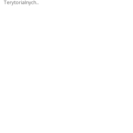
Terytorialnych...