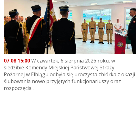
07.08 15:00
W czwartek, 6 sierpnia 2026 roku, w
siedzibie Komendy Miejskiej Państwowej Straży
Pożarnej w Elblągu odbyła się uroczysta zbiórka z okazji
ślubowania nowo przyjętych funkcjonariuszy oraz
rozpoczęcia...