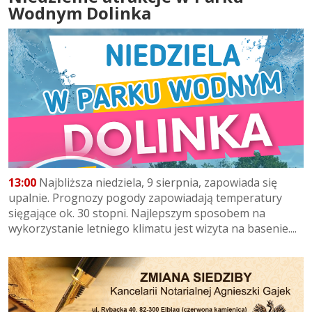
Wodnym Dolinka
13:00
Najbliższa niedziela, 9 sierpnia, zapowiada się
upalnie. Prognozy pogody zapowiadają temperatury
sięgające ok. 30 stopni. Najlepszym sposobem na
wykorzystanie letniego klimatu jest wizyta na basenie....