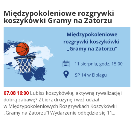
Międzypokoleniowe rozgrywki
koszykówki Gramy na Zatorzu
07.08 16:00
Lubisz koszykówkę, aktywną rywalizację i
dobrą zabawę? Zbierz drużynę i weź udział
w Międzypokoleniowych Rozgrywkach Koszykówki
„Gramy na Zatorzu”! Wydarzenie odbędzie się 11...