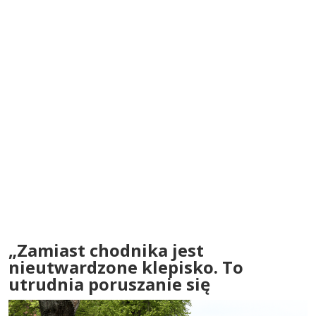
„Zamiast chodnika jest
nieutwardzone klepisko. To
utrudnia poruszanie się