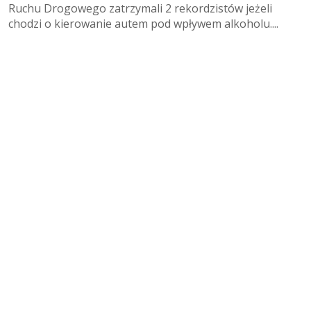
Ruchu Drogowego zatrzymali 2 rekordzistów jeżeli
chodzi o kierowanie autem pod wpływem alkoholu....