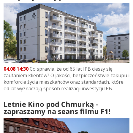
04.08 14:30
Co sprawia, że od 65 lat IPB cieszy się
zaufaniem klientów? O jakości, bezpieczeństwie zakupu i
komforcie życia mieszkańców oraz standardach, które
od lat wyznaczają sposób realizacji inwestycji IPB...
Letnie Kino pod Chmurką -
zapraszamy na seans filmu F1!