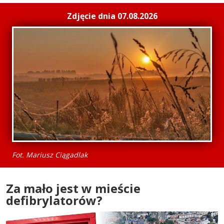
Zdjęcie dnia 07.08.2026
Fot. Mariusz Ciągadlak
Za mało jest w mieście
defibrylatorów?