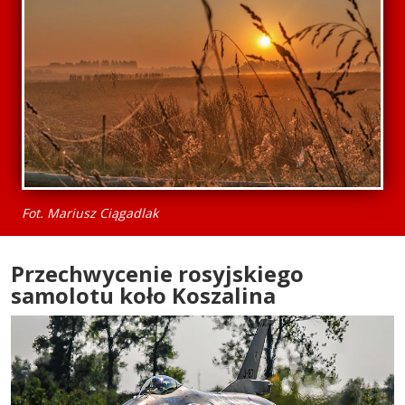
Fot. Mariusz Ciągadlak
Przechwycenie rosyjskiego
samolotu koło Koszalina