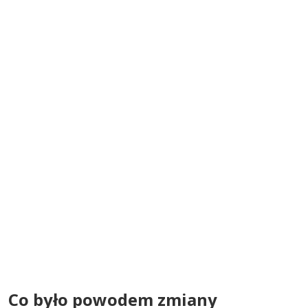
Co było powodem zmiany