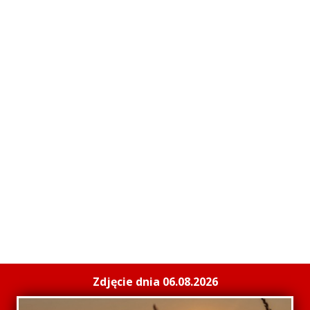
Zdjęcie dnia 06.08.2026