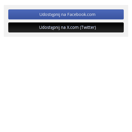
Udostępnij na Facebook.com
Udostępnij na X.com (Twitter)