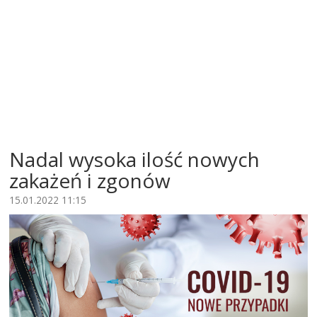
Nadal wysoka ilość nowych
zakażeń i zgonów
15.01.2022 11:15