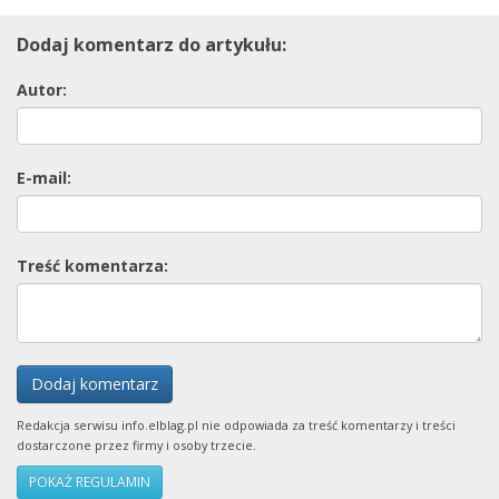
Dodaj komentarz do artykułu:
Autor:
E-mail:
Treść komentarza:
Dodaj komentarz
Redakcja serwisu info.elblag.pl nie odpowiada za treść komentarzy i treści
dostarczone przez firmy i osoby trzecie.
POKAŻ REGULAMIN