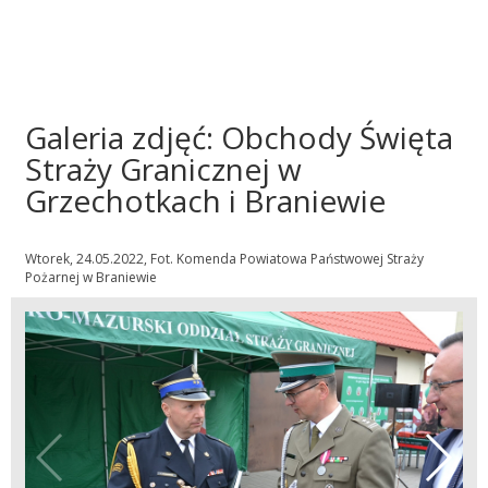
Galeria zdjęć: Obchody Święta
Straży Granicznej w
Grzechotkach i Braniewie
Wtorek, 24.05.2022, Fot. Komenda Powiatowa Państwowej Straży
Pożarnej w Braniewie