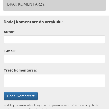
BRAK KOMENTARZY.
Dodaj komentarz do artykułu:
Autor:
E-mail:
Treść komentarza:
Dodaj komentarz
Redakcja serwisu info.elblag.pl nie odpowiada za treść komentarzy i treści