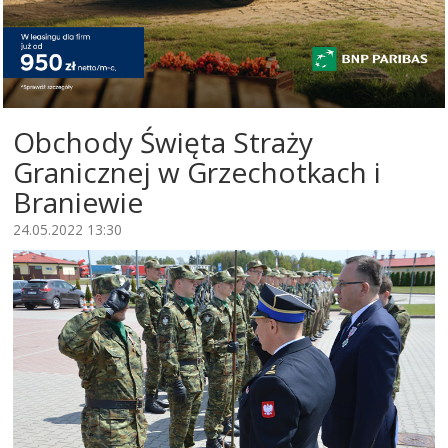
Obchody Święta Straży
Granicznej w Grzechotkach i
Braniewie
24.05.2022 13:30