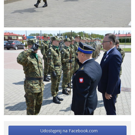
Udostępnij na Facebook.com