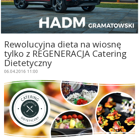
Rewolucyjna dieta na wiosnę
tylko z REGENERACJA Catering
Dietetyczny
06.04.2016 11:00