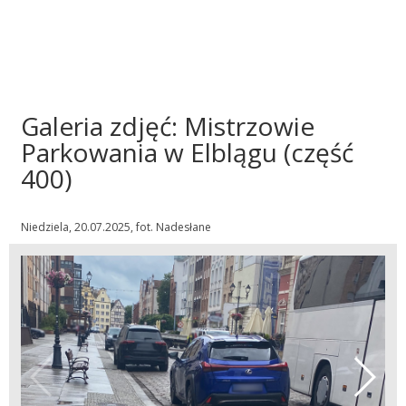
Galeria zdjęć: Mistrzowie
Parkowania w Elblągu (część
400)
Niedziela, 20.07.2025, fot. Nadesłane