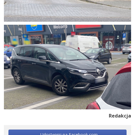
Redakcja
Udostępnij na Facebook.com