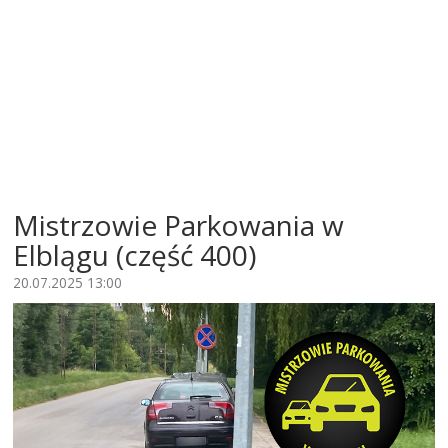
Mistrzowie Parkowania w
Elblągu (część 400)
20.07.2025 13:00