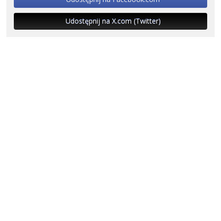
Udostępnij na X.com (Twitter)