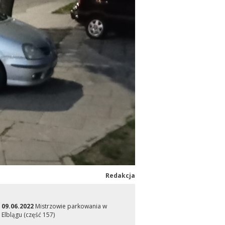
Redakcja
09.06.2022
Mistrzowie parkowania w
Elblągu (część 157)