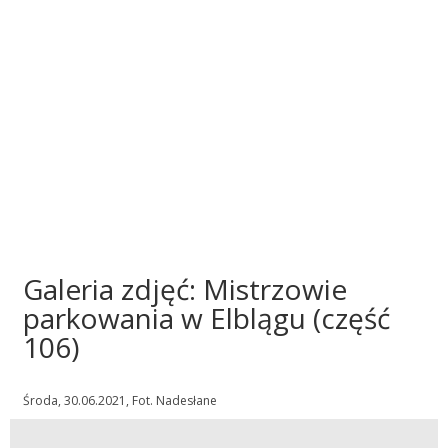
Galeria zdjęć: Mistrzowie
parkowania w Elblągu (część
106)
Środa, 30.06.2021, Fot. Nadesłane