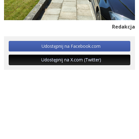
Redakcja
Udostępnij na Facebook.com
Udostępnij na X.com (Twitter)