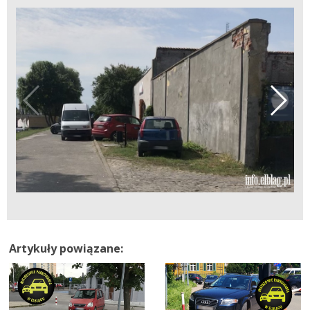
Artykuły powiązane: