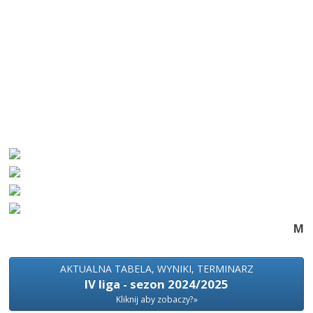
M
AKTUALNA TABELA, WYNIKI, TERMINARZ
IV liga - sezon 2024/2025
Kliknij aby zobaczy?»