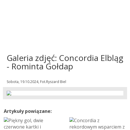
Galeria zdjęć: Concordia Elbląg
- Rominta Gołdap
Sobota, 19.10.2024, Fot.Ryszard Biel
Artykuły powiązane: