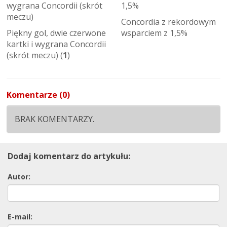
Concordia z rekordowym
Piękny gol, dwie czerwone
wsparciem z 1,5%
kartki i wygrana Concordii
(skrót meczu) (
1
)
Komentarze (0)
BRAK KOMENTARZY.
Dodaj komentarz do artykułu:
Autor:
E-mail: