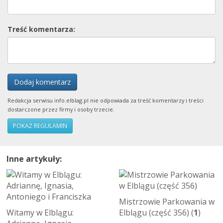
Treść komentarza:
Dodaj komentarz
Redakcja serwisu info.elblag.pl nie odpowiada za treść komentarzy i treści
dostarczone przez firmy i osoby trzecie.
POKAŻ REGULAMIN
Inne artykuły:
Mistrzowie Parkowania w
Witamy w Elblągu:
Elblągu (część 356) (
1
)