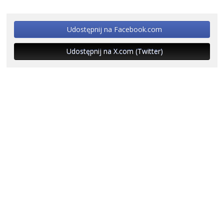
Udostępnij na Facebook.com
Udostępnij na X.com (Twitter)